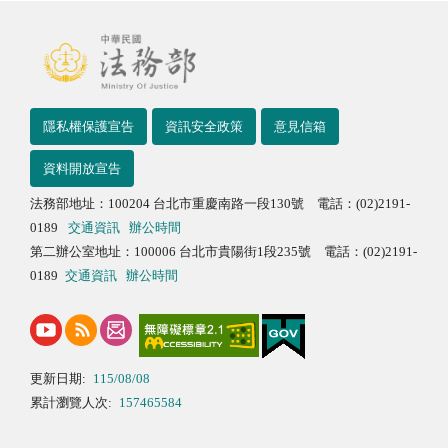
隱私權保護宣告
資訊安全政策
意見信箱
資料開放宣告
法務部地址：100204 台北市重慶南路一段130號 電話：(02)2191-
0189
交通資訊
辦公時間
第二辦公室地址：100006 台北市貴陽街1段235號 電話：(02)2191-
0189
交通資訊
辦公時間
更新日期:
115/08/08
累計瀏覽人次:
157465584