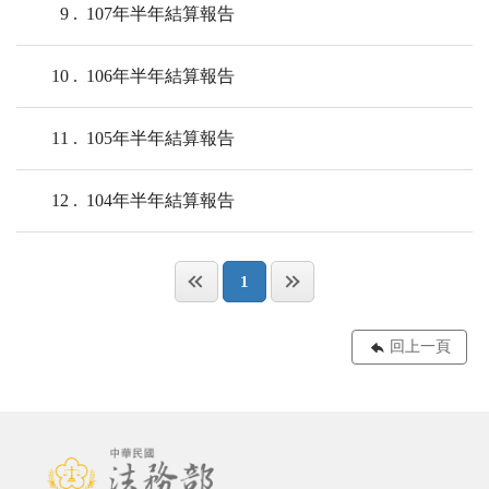
9
107年半年結算報告
10
106年半年結算報告
11
105年半年結算報告
12
104年半年結算報告
1
回上一頁