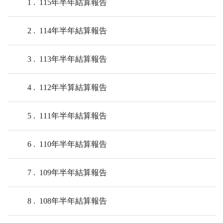
1
115年半年結算報告
2
114年半年結算報告
3
113年半年結算報告
4
112年半算結算報告
5
111年半年結算報告
6
110年半年結算報告
7
109年半年結算報告
8
108年半年結算報告