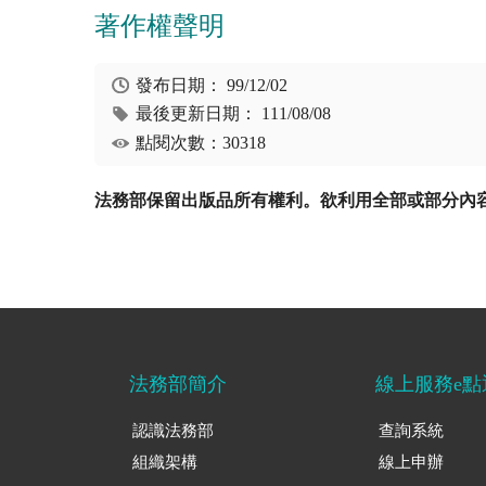
著作權聲明
發布日期：
99/12/02
最後更新日期：
111/08/08
點閱次數：30318
法務部保留出版品所有權利。欲利用全部或部分內
法務部簡介
線上服務e點
認識法務部
查詢系統
組織架構
線上申辦