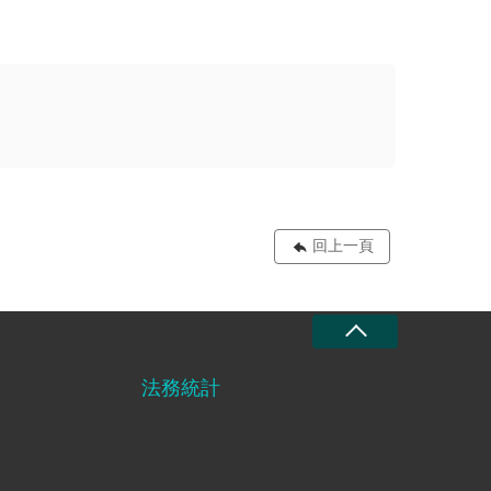
回上一頁
法務統計