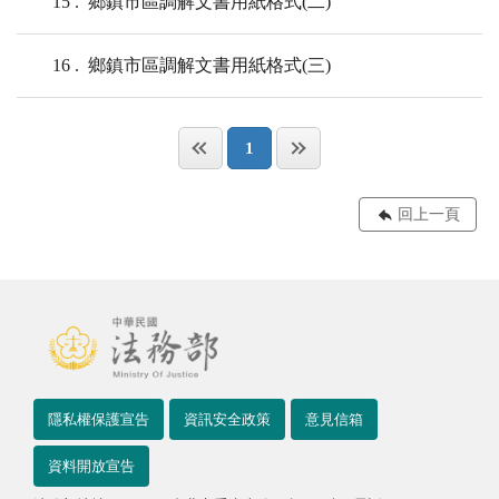
15
鄉鎮市區調解文書用紙格式(二)
16
鄉鎮市區調解文書用紙格式(三)
1
回上一頁
隱私權保護宣告
資訊安全政策
意見信箱
資料開放宣告