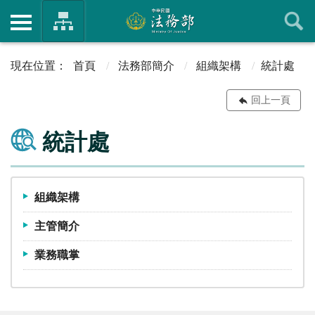
首頁
法務部簡介
組織架構
統計處
回上一頁
統計處
組織架構
主管簡介
業務職掌