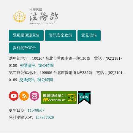
隱私權保護宣告
資訊安全政策
意見信箱
資料開放宣告
法務部地址：100204 台北市重慶南路一段130號 電話：(02)2191-
0189
交通資訊
辦公時間
第二辦公室地址：100006 台北市貴陽街1段235號 電話：(02)2191-
0189
交通資訊
辦公時間
更新日期:
115/08/07
累計瀏覽人次:
157377029