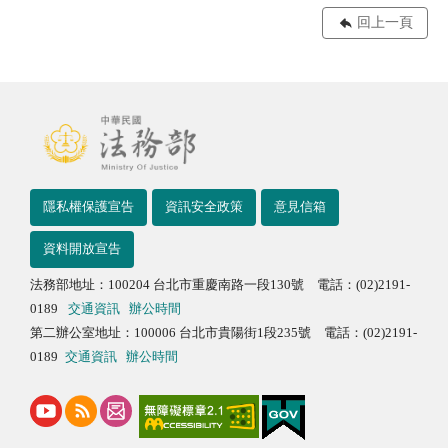
回上一頁
隱私權保護宣告
資訊安全政策
意見信箱
資料開放宣告
法務部地址：100204 台北市重慶南路一段130號 電話：(02)2191-
0189
交通資訊
辦公時間
第二辦公室地址：100006 台北市貴陽街1段235號 電話：(02)2191-
0189
交通資訊
辦公時間