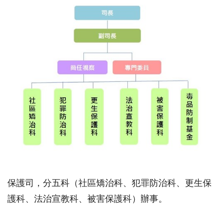
保護司，分五科（社區矯治科、犯罪防治科、更生保
護科、法治宣教科、被害保護科）辦事。