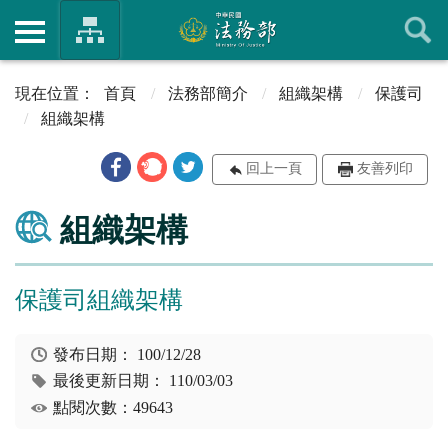
首頁
法務部簡介
組織架構
保護司
組織架構
回上一頁
友善列印
組織架構
保護司組織架構
發布日期：
100/12/28
最後更新日期：
110/03/03
點閱次數：49643