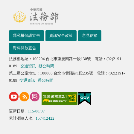
隱私權保護宣告
資訊安全政策
意見信箱
資料開放宣告
法務部地址：100204 台北市重慶南路一段130號 電話：(02)2191-
0189
交通資訊
辦公時間
第二辦公室地址：100006 台北市貴陽街1段235號 電話：(02)2191-
0189
交通資訊
辦公時間
更新日期:
115/08/07
累計瀏覽人次:
157412422