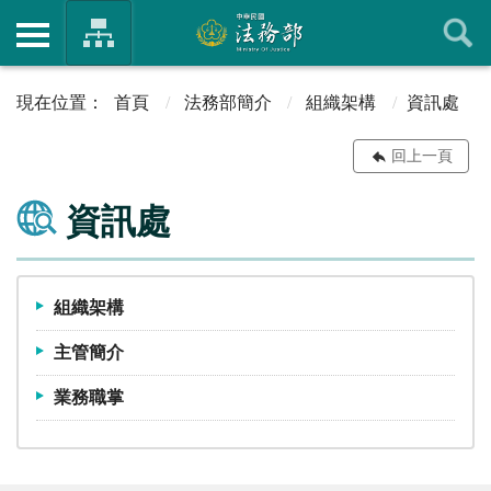
首頁
法務部簡介
組織架構
資訊處
回上一頁
資訊處
組織架構
主管簡介
業務職掌