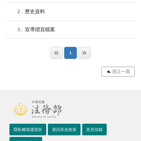
2
歷史資料
3
宣導摺頁檔案
1
回上一頁
隱私權保護宣告
資訊安全政策
意見信箱