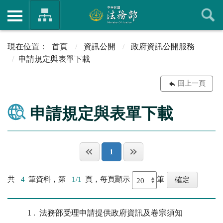
首頁
資訊公開
政府資訊公開服務
申請規定與表單下載
回上一頁
申請規定與表單下載
1
共
4
筆資料，第
1/1
頁，每頁顯示
筆
1
法務部受理申請提供政府資訊及卷宗須知