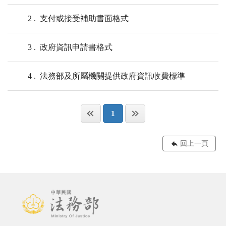
2
支付或接受補助書面格式
3
政府資訊申請書格式
4
法務部及所屬機關提供政府資訊收費標準
1
回上一頁