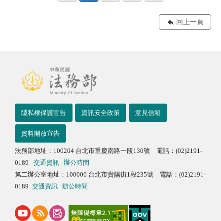
回上一頁
隱私權保護宣告
資訊安全政策
意見信箱
資料開放宣告
法務部地址：100204 台北市重慶南路一段130號 電話：(02)2191-
0189
交通資訊
辦公時間
第二辦公室地址：100006 台北市貴陽街1段235號 電話：(02)2191-
0189
交通資訊
辦公時間