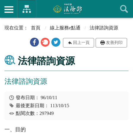
首頁
線上服務e點通
法律諮詢資源
回上一頁
友善列印
法律諮詢資源
法律諮詢資源
發布日期：
96/10/11
最後更新日期：
113/10/15
點閱次數：297949
一、目的