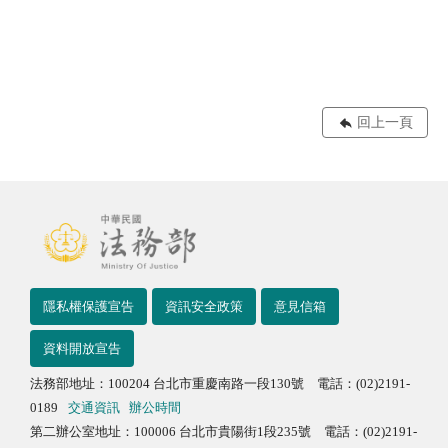
回上一頁
隱私權保護宣告
資訊安全政策
意見信箱
資料開放宣告
法務部地址：100204 台北市重慶南路一段130號 電話：(02)2191-
0189
交通資訊
辦公時間
第二辦公室地址：100006 台北市貴陽街1段235號 電話：(02)2191-