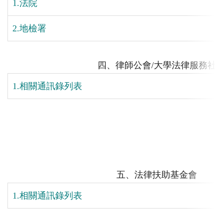
1.法院
2.地檢署
四、律師公會/大學法律服務社
1.相關通訊錄列表
五、法律扶助基金會
1.相關通訊錄列表