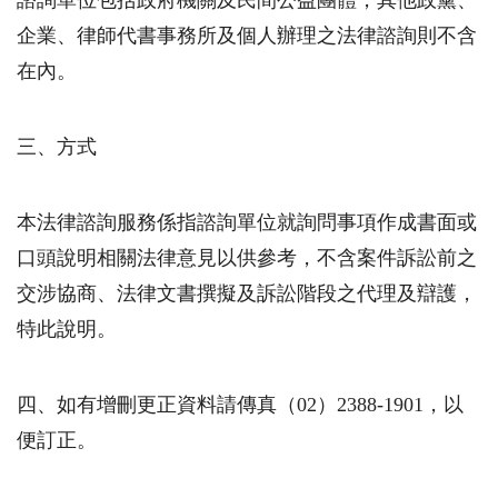
企業、律師代書事務所及個人辦理之法律諮詢則不含
在內。
三、方式
本法律諮詢服務係指諮詢單位就詢問事項作成書面或
口頭說明相關法律意見以供參考，不含案件訴訟前之
交涉協商、法律文書撰擬及訴訟階段之代理及辯護，
特此說明。
四、如有增刪更正資料請傳真（02）2388-1901，以
便訂正。