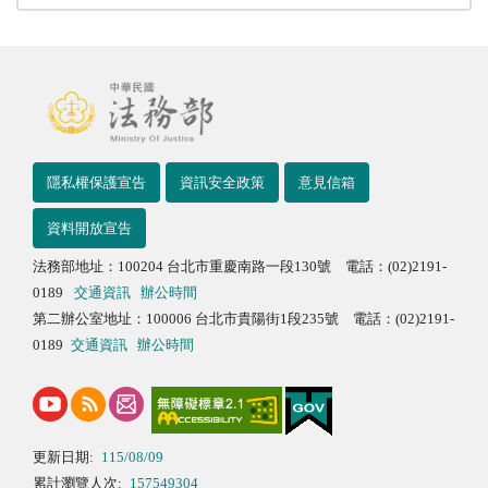
隱私權保護宣告
資訊安全政策
意見信箱
資料開放宣告
法務部地址：100204 台北市重慶南路一段130號 電話：(02)2191-
0189
交通資訊
辦公時間
第二辦公室地址：100006 台北市貴陽街1段235號 電話：(02)2191-
0189
交通資訊
辦公時間
更新日期:
115/08/09
累計瀏覽人次:
157549304