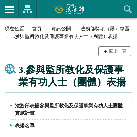
首頁
資訊公開
法務部獎項（勵）專區
3.參與監所教化及保護事業有功人士（團體）表揚
回上一頁
3.參與監所教化及保護事
業有功人士（團體）表揚
法務部表揚參與監所教化及保護事業有功人士團體
實施計畫
表揚名單