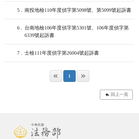
5
南投地檢110年度偵字第5098號、第5099號起訴書
6
台南地檢106年度偵字第5301號、106年度偵字第
6339號起訴書
7
士檢111年度偵字第26004號起訴書
1
回上一頁