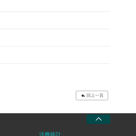
回上一頁
法務統計