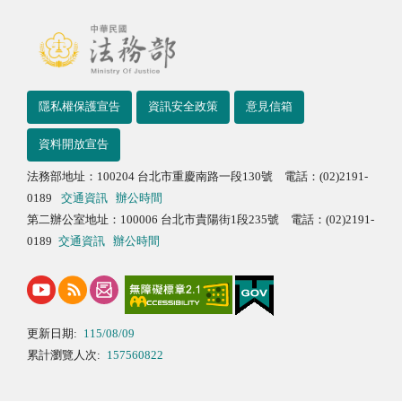
隱私權保護宣告
資訊安全政策
意見信箱
資料開放宣告
法務部地址：100204 台北市重慶南路一段130號 電話：(02)2191-
0189
交通資訊
辦公時間
第二辦公室地址：100006 台北市貴陽街1段235號 電話：(02)2191-
0189
交通資訊
辦公時間
更新日期:
115/08/09
累計瀏覽人次:
157560822