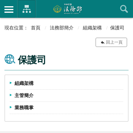
首頁
法務部簡介
組織架構
保護司
回上一頁
保護司
組織架構
主管簡介
業務職掌