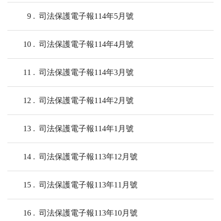
9
司法保護電子報114年5月號
10
司法保護電子報114年4月號
11
司法保護電子報114年3月號
12
司法保護電子報114年2月號
13
司法保護電子報114年1月號
14
司法保護電子報113年12月號
15
司法保護電子報113年11月號
16
司法保護電子報113年10月號