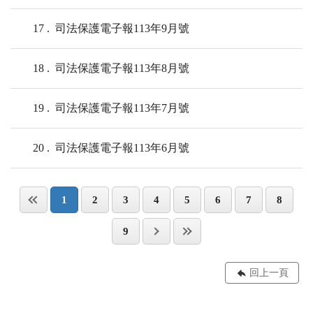
17
司法保護電子報113年9月號
18
司法保護電子報113年8月號
19
司法保護電子報113年7月號
20
司法保護電子報113年6月號
1
2
3
4
5
6
7
8
9
回上一頁