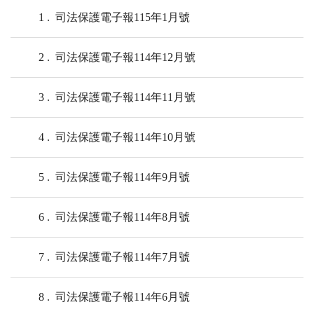
1
司法保護電子報115年1月號
2
司法保護電子報114年12月號
3
司法保護電子報114年11月號
4
司法保護電子報114年10月號
5
司法保護電子報114年9月號
6
司法保護電子報114年8月號
7
司法保護電子報114年7月號
8
司法保護電子報114年6月號