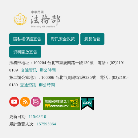
隱私權保護宣告
資訊安全政策
意見信箱
資料開放宣告
法務部地址：100204 台北市重慶南路一段130號 電話：(02)2191-
0189
交通資訊
辦公時間
第二辦公室地址：100006 台北市貴陽街1段235號 電話：(02)2191-
0189
交通資訊
辦公時間
更新日期:
115/08/10
累計瀏覽人次:
157595864