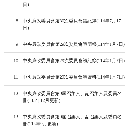
日)
8
中央廉政委員會第30次委員會議紀錄(114年7月17
日)
9
中央廉政委員會第29次委員會議簡報(114年1月7日)
10
中央廉政委員會第29次委員會議紀錄(114年1月7日)
11
中央廉政委員會第29次委員會議資料(114年1月7日)
12
中央廉政委員會第9屆召集人、副召集人及委員名
冊(113年12月更新)
13
中央廉政委員會第9屆召集人、副召集人及委員名
冊(113年9月更新)