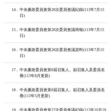
14
中央廉政委員會第28次委員會議紀錄(113年7月15
日)
15
中央廉政委員會第28次委員會議簡報(113年7月15
日)
16
中央廉政委員會第28次委員會議資料(113年7月15
日)
17
中央廉政委員會第8屆召集人、副召集人及委員名
冊(113年8月更新)
18
中央廉政委員會第8屆召集人、副召集人及委員名
冊(113年5月更新)
19
中央廉政委員會第27次委員會議紀錄(112年10月19