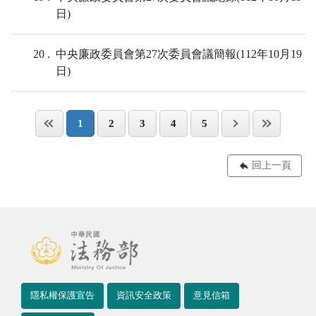
日)
20
中央廉政委員會第27次委員會議簡報(112年10月19
日)
1
2
3
4
5
回上一頁
隱私權保護宣告
資訊安全政策
意見信箱