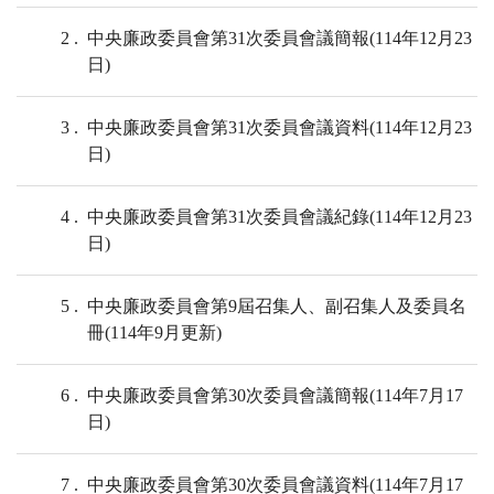
2
中央廉政委員會第31次委員會議簡報(114年12月23
日)
3
中央廉政委員會第31次委員會議資料(114年12月23
日)
4
中央廉政委員會第31次委員會議紀錄(114年12月23
日)
5
中央廉政委員會第9屆召集人、副召集人及委員名
冊(114年9月更新)
6
中央廉政委員會第30次委員會議簡報(114年7月17
日)
7
中央廉政委員會第30次委員會議資料(114年7月17