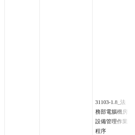
31103-1.8_法
務部電腦機房
設備管理作業
程序