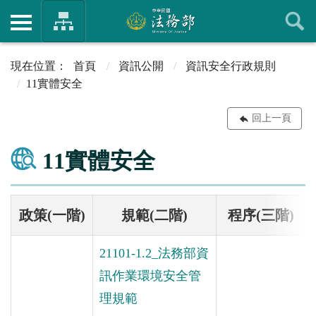
首頁
資訊公開
資訊安全行政規則
11實體安全
回上一頁
11實體安全
政策(一階)
規範(二階)
程序(三階)
21101-1.2_法務部資
訊作業環境安全管
理規範