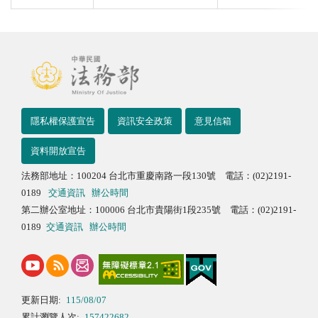
隱私權保護宣告
資訊安全政策
意見信箱
資料開放宣告
法務部地址：100204 台北市重慶南路一段130號 電話：(02)2191-
0189
交通資訊
辦公時間
第二辦公室地址：100006 台北市貴陽街1段235號 電話：(02)2191-
0189
交通資訊
辦公時間
更新日期:
115/08/07
累計瀏覽人次:
157422682