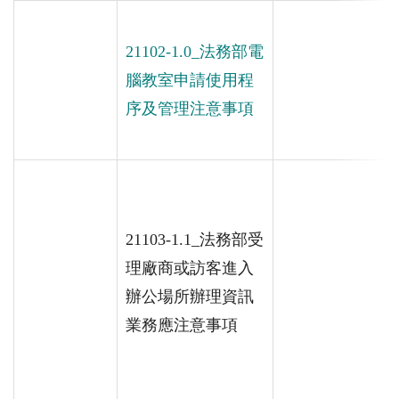
21102-1.0_法務部電
腦教室申請使用程
序及管理注意事項
21103-1.1_法務部受
理廠商或訪客進入
辦公場所辦理資訊
業務應注意事項