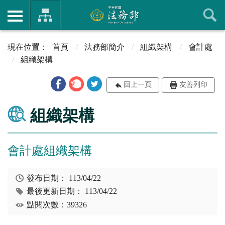
首頁
法務部簡介
組織架構
會計處
組織架構
回上一頁
友善列印
組織架構
會計處組織架構
發布日期：
113/04/22
最後更新日期：
113/04/22
點閱次數：39326