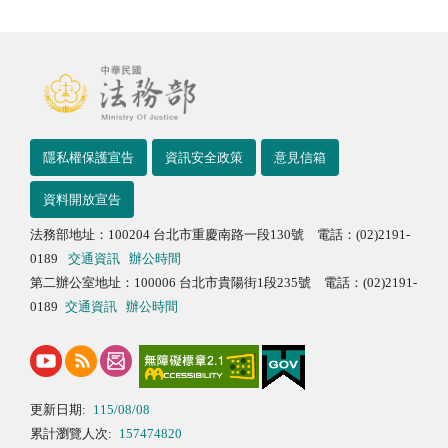
隱私權保護宣告
資訊安全政策
意見信箱
資料開放宣告
法務部地址：100204 台北市重慶南路一段130號 電話：(02)2191-
0189
交通資訊
辦公時間
第二辦公室地址：100006 台北市貴陽街1段235號 電話：(02)2191-
0189
交通資訊
辦公時間
更新日期:
115/08/08
累計瀏覽人次:
157474820