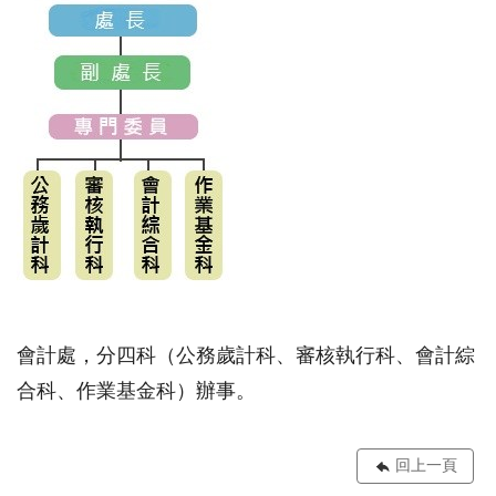
會計處，分四科（公務歲計科、審核執行科、會計綜
合科、作業基金科）辦事。
回上一頁