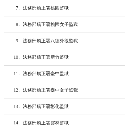
7
法務部矯正署桃園監獄
8
法務部矯正署桃園女子監獄
9
法務部矯正署八德外役監獄
10
法務部矯正署新竹監獄
11
法務部矯正署臺中監獄
12
法務部矯正署臺中女子監獄
13
法務部矯正署彰化監獄
14
法務部矯正署雲林監獄