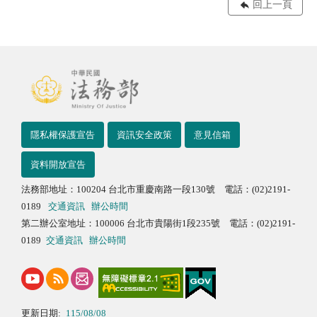
回上一頁
隱私權保護宣告
資訊安全政策
意見信箱
資料開放宣告
法務部地址：100204 台北市重慶南路一段130號 電話：(02)2191-
0189
交通資訊
辦公時間
第二辦公室地址：100006 台北市貴陽街1段235號 電話：(02)2191-
0189
交通資訊
辦公時間
更新日期:
115/08/08