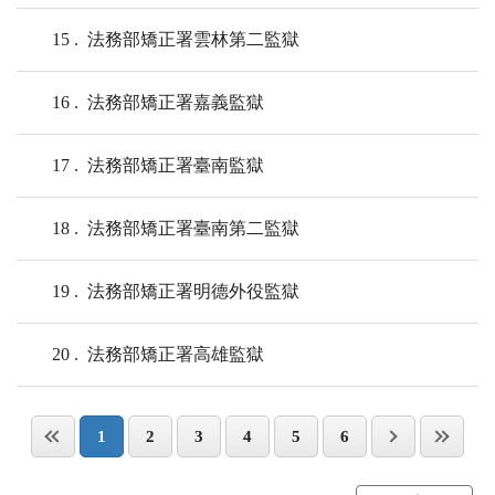
15
法務部矯正署雲林第二監獄
16
法務部矯正署嘉義監獄
17
法務部矯正署臺南監獄
18
法務部矯正署臺南第二監獄
19
法務部矯正署明德外役監獄
20
法務部矯正署高雄監獄
1
2
3
4
5
6