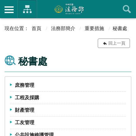
首頁
法務部簡介
重要措施
秘書處
回上一頁
秘書處
庶務管理
工程及採購
財產管理
工友管理
公共設施維護管理