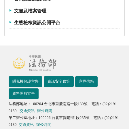
文書及檔案管理
生態檢核資訊公開平台
隱私權保護宣告
資訊安全政策
意見信箱
資料開放宣告
法務部地址：100204 台北市重慶南路一段130號 電話：(02)2191-
0189
交通資訊
辦公時間
第二辦公室地址：100006 台北市貴陽街1段235號 電話：(02)2191-
0189
交通資訊
辦公時間