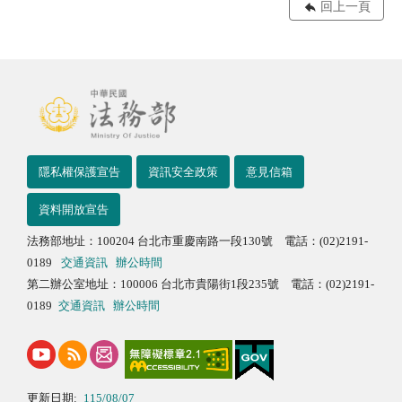
回上一頁
隱私權保護宣告
資訊安全政策
意見信箱
資料開放宣告
法務部地址：100204 台北市重慶南路一段130號 電話：(02)2191-
0189
交通資訊
辦公時間
第二辦公室地址：100006 台北市貴陽街1段235號 電話：(02)2191-
0189
交通資訊
辦公時間
更新日期:
115/08/07