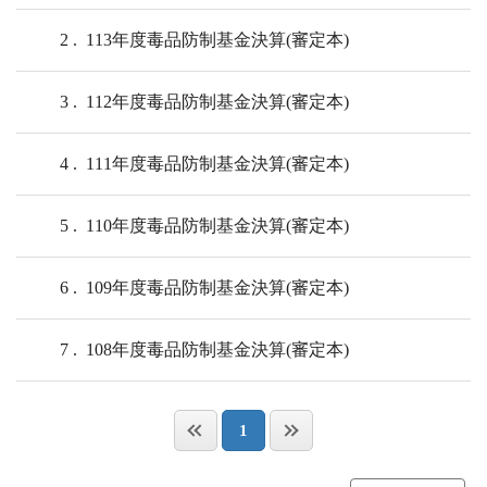
2
113年度毒品防制基金決算(審定本)
3
112年度毒品防制基金決算(審定本)
4
111年度毒品防制基金決算(審定本)
5
110年度毒品防制基金決算(審定本)
6
109年度毒品防制基金決算(審定本)
7
108年度毒品防制基金決算(審定本)
1