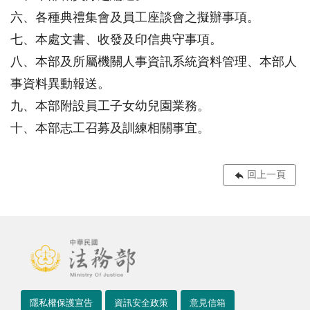
六、各種典禮集會及員工座談會之擬辦事項。
七、本處文書、收發及印信典守事項。
八、本部及所屬機關人事資訊系統資料管理、本部人
事資料異動報送。
九、本部附設員工子女幼兒園業務。
十、本部志工召募及訓練相關事宜。
回上一頁
隱私權保護宣告
資訊安全政策
意見信箱