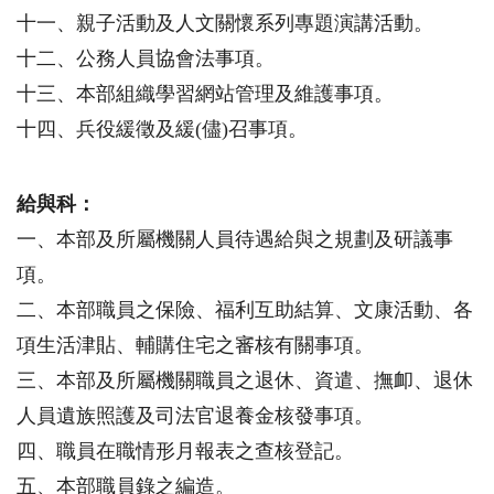
十一、親子活動及人文關懷系列專題演講活動。
十二、公務人員協會法事項。
十三、本部組織學習網站管理及維護事項。
十四、兵役緩徵及緩(儘)召事項。
給與科：
一、本部及所屬機關人員待遇給與之規劃及研議事
項。
二、本部職員之保險、福利互助結算、文康活動、各
項生活津貼、輔購住宅之審核有關事項。
三、本部及所屬機關職員之退休、資遣、撫卹、退休
人員遺族照護及司法官退養金核發事項。
四、職員在職情形月報表之查核登記。
五、本部職員錄之編造。