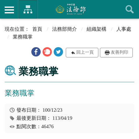
首頁
法務部簡介
組織架構
人事處
業務職掌
回上一頁
友善列印
業務職掌
業務職掌
發布日期：
100/12/23
最後更新日期：
113/04/19
點閱次數：46476