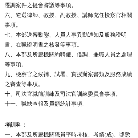
遷調案件之提會審議等事項。
六、遴選律師、教授、副教授、講師充任檢察官相關
事項。
七、本部送審動態、人員人事異動通知及服務證明
書、在職證明書之核發等事項。
八、本部及所屬機關約聘僱、借調、兼職人員之處理
等事項。
九、檢察官之候補、試署、實授辦案書類及服務成績
之審查等事項。
十、司法官職前訓練及司法官訓練委員會事項。
十一、職缺查報及員額統計事項。
考訓科：
一、本部及所屬機關職員平時考核、考績(成)、獎懲