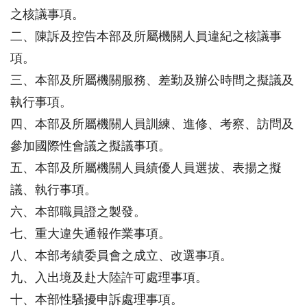
之核議事項。
二、陳訴及控告本部及所屬機關人員違紀之核議事
項。
三、本部及所屬機關服務、差勤及辦公時間之擬議及
執行事項。
四、本部及所屬機關人員訓練、進修、考察、訪問及
參加國際性會議之擬議事項。
五、本部及所屬機關人員績優人員選拔、表揚之擬
議、執行事項。
六、本部職員證之製發。
七、重大違失通報作業事項。
八、本部考績委員會之成立、改選事項。
九、入出境及赴大陸許可處理事項。
十、本部性騷擾申訴處理事項。