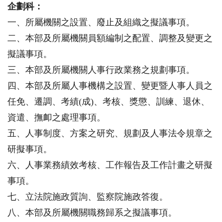
企劃科：
一、所屬機關之設置、廢止及組織之擬議事項。
二、本部及所屬機關員額編制之配置、調整及變更之
擬議事項。
三、本部及所屬機關人事行政業務之規劃事項。
四、本部及所屬人事機構之設置、變更暨人事人員之
任免、遷調、考績(成)、考核、獎懲、訓練、退休、
資遣、撫卹之處理事項。
五、人事制度、方案之研究、規劃及人事法令規章之
研擬事項。
六、人事業務績效考核、工作報告及工作計畫之研擬
事項。
七、立法院施政質詢、監察院施政答復。
八、本部及所屬機關職務歸系之擬議事項。