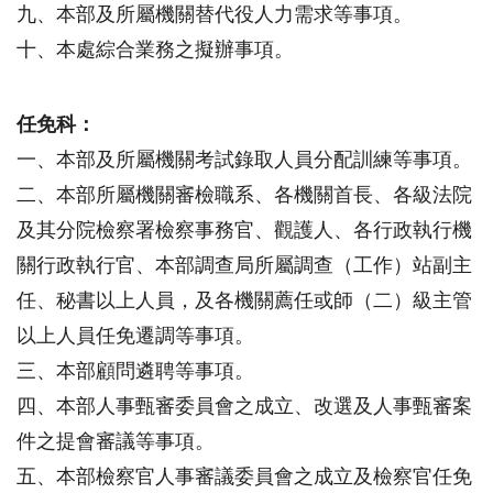
九、本部及所屬機關替代役人力需求等事項。
十、本處綜合業務之擬辦事項。
任免科：
一、本部及所屬機關考試錄取人員分配訓練等事項。
二、本部所屬機關審檢職系、各機關首長、各級法院
及其分院檢察署檢察事務官、觀護人、各行政執行機
關行政執行官、本部調查局所屬調查（工作）站副主
任、秘書以上人員，及各機關薦任或師（二）級主管
以上人員任免遷調等事項。
三、本部顧問遴聘等事項。
四、本部人事甄審委員會之成立、改選及人事甄審案
件之提會審議等事項。
五、本部檢察官人事審議委員會之成立及檢察官任免