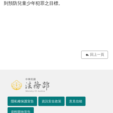
到預防兒童少年犯罪之目標。
回上一頁
隱私權保護宣告
資訊安全政策
意見信箱
資料開放宣告