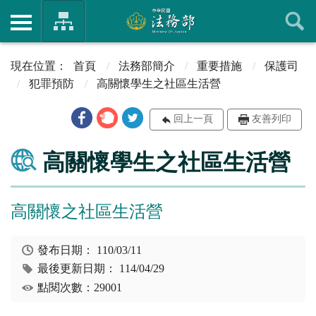
首頁
法務部簡介
重要措施
保護司
犯罪預防
高關懷學生之社區生活營
回上一頁
友善列印
高關懷學生之社區生活營
高關懷之社區生活營
發布日期：
110/03/11
最後更新日期：
114/04/29
點閱次數：29001