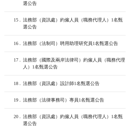
選公告
15
法務部（資訊處）約僱人員（職務代理人）1名甄
選公告
16
法務部（法制司）聘⽤助理研究員1名甄選公告
17
法務部（國際及兩岸法律司）約僱人員（職務代理
人）1名甄選公告
18
法務部（資訊處）設計師1名甄選公告
19
法務部（法律事務司）專員1名甄選公告
20
法務部（資訊處）約僱人員（職務代理人）1名甄
選公告