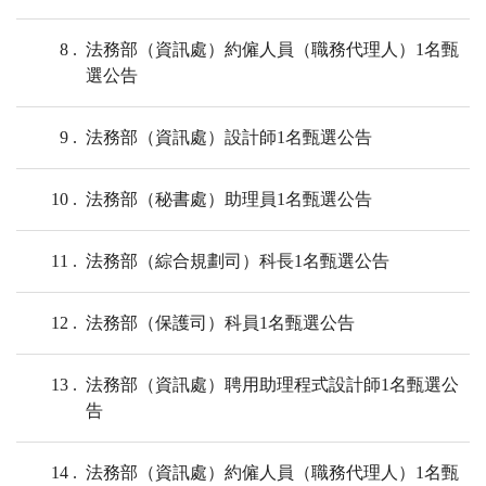
8
法務部（資訊處）約僱人員（職務代理人）1名甄
選公告
9
法務部（資訊處）設計師1名甄選公告
10
法務部（秘書處）助理員1名甄選公告
11
法務部（綜合規劃司）科長1名甄選公告
12
法務部（保護司）科員1名甄選公告
13
法務部（資訊處）聘⽤助理程式設計師1名甄選公
告
14
法務部（資訊處）約僱人員（職務代理人）1名甄