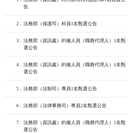
告
2
法務部（保護司）科員1名甄選公告
3
法務部（資訊處）約僱人員（職務代理人）1名甄
選公告
4
法務部（資訊處）約僱人員（職務代理人）1名甄
選公告
5
法務部（法制司）專員1名甄選公告
6
法務部（法律事務司）專員2名甄選公告
7
法務部（資訊處）約僱人員（職務代理人）1名甄
選公告