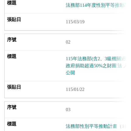
法務部114年度性別平等推動計
115/03/19
02
115年法務部(含2、3級機關)
政府捐助超過50%之財團 法 
公開
115/01/22
03
法務部性別平等推動計畫（115至