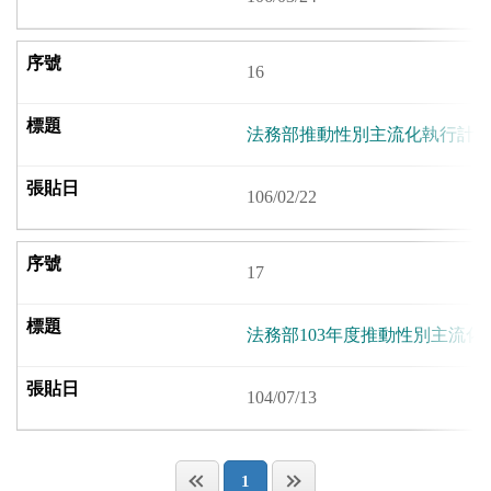
16
法務部推動性別主流化執行計畫（
106/02/22
17
法務部103年度推動性別主流化
104/07/13
1