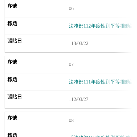
06
法務部112年度性別平等推動計
113/03/22
07
法務部111年度性別平等推動計
112/03/27
08