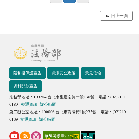
回上一頁
隱私權保護宣告
資訊安全政策
意見信箱
資料開放宣告
法務部地址：100204 台北市重慶南路一段130號 電話：(02)2191-
0189
交通資訊
辦公時間
第二辦公室地址：100006 台北市貴陽街1段235號 電話：(02)2191-
0189
交通資訊
辦公時間