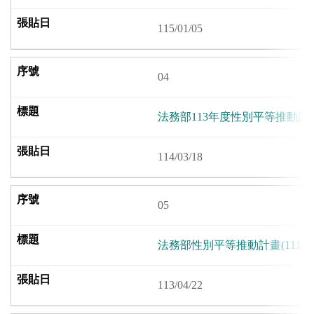
115/01/05
04
法務部113年度性別平等推動計
114/03/18
05
法務部性別平等推動計畫(111至1
113/04/22