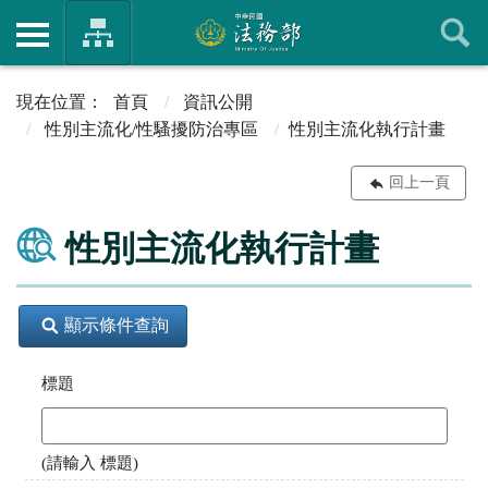
首頁
資訊公開
性別主流化/性騷擾防治專區
性別主流化執行計畫
回上一頁
性別主流化執行計畫
顯示條件查詢
標題
(請輸入 標題)