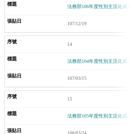
法務部106年度性別主流化成果
107/12/19
14
法務部104年度性別主流化成果
107/03/15
15
法務部105年度性別主流化成果
106/03/24