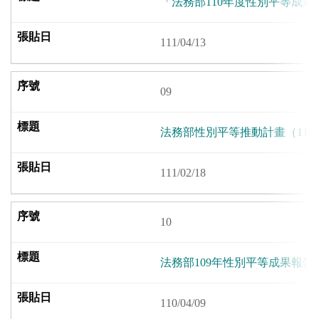
「法務部110年度性別平等成果
111/04/13
09
法務部性別平等推動計畫（111 至
111/02/18
10
法務部109年性別平等成果報告
110/04/09