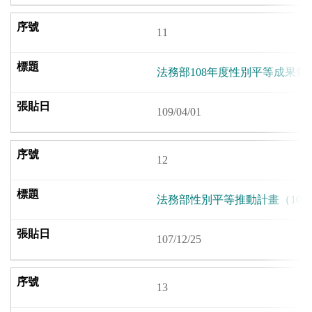
11
法務部108年度性別平等成果報
109/04/01
12
法務部性別平等推動計畫（108至
107/12/25
13