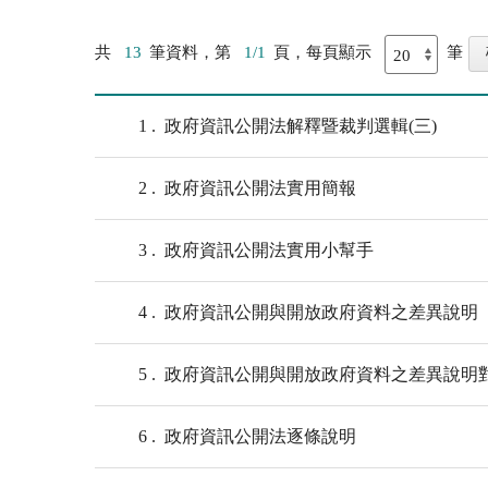
共
13
筆資料，第
1/1
頁，每頁顯示
筆
1
政府資訊公開法解釋暨裁判選輯(三)
2
政府資訊公開法實用簡報
3
政府資訊公開法實用小幫手
4
政府資訊公開與開放政府資料之差異說明
5
政府資訊公開與開放政府資料之差異說明
6
政府資訊公開法逐條說明