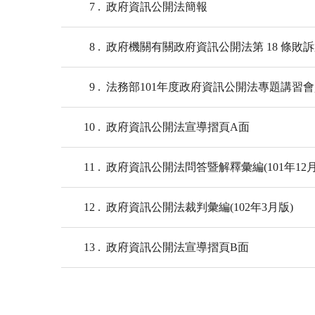
7
政府資訊公開法簡報
8
政府機關有關政府資訊公開法第 18 條敗
9
法務部101年度政府資訊公開法專題講習
10
政府資訊公開法宣導摺頁A面
11
政府資訊公開法問答暨解釋彙編(101年12月
12
政府資訊公開法裁判彙編(102年3月版)
13
政府資訊公開法宣導摺頁B面