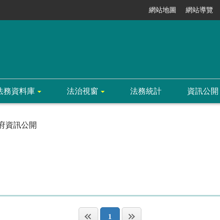
網站地圖
網站導覽
法務資料庫
法治視窗
法務統計
資訊公開
府資訊公開
1