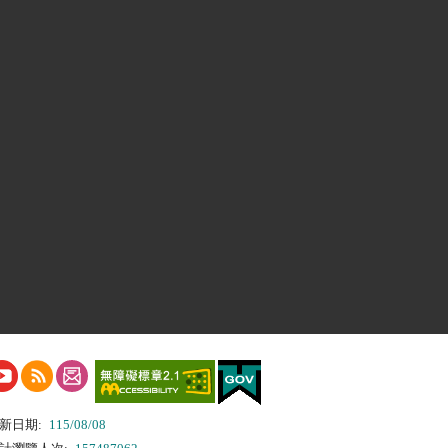
新日期:
115/08/08