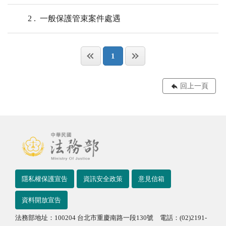
2
一般保護管束案件處遇
1
回上一頁
隱私權保護宣告
資訊安全政策
意見信箱
資料開放宣告
法務部地址：100204 台北市重慶南路一段130號 電話：(02)2191-