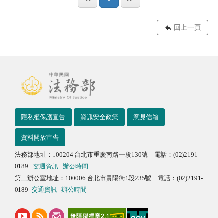
回上一頁
隱私權保護宣告
資訊安全政策
意見信箱
資料開放宣告
法務部地址：100204 台北市重慶南路一段130號 電話：(02)2191-
0189
交通資訊
辦公時間
第二辦公室地址：100006 台北市貴陽街1段235號 電話：(02)2191-
0189
交通資訊
辦公時間