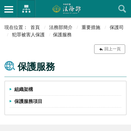
首頁
法務部簡介
重要措施
保護司
犯罪被害人保護
保護服務
回上一頁
保護服務
組織架構
保護服務項目