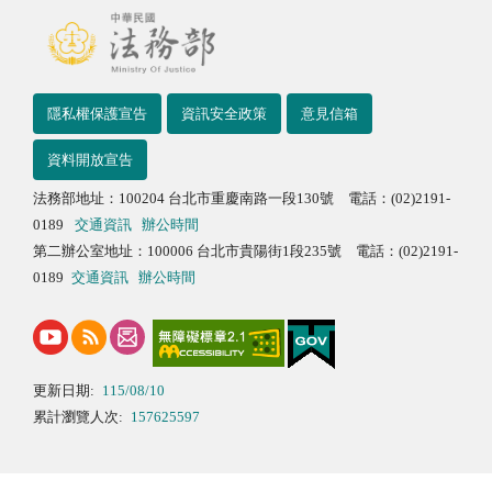
隱私權保護宣告
資訊安全政策
意見信箱
資料開放宣告
法務部地址：100204 台北市重慶南路一段130號 電話：(02)2191-
0189
交通資訊
辦公時間
第二辦公室地址：100006 台北市貴陽街1段235號 電話：(02)2191-
0189
交通資訊
辦公時間
更新日期:
115/08/10
累計瀏覽人次:
157625597