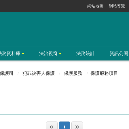
網站地圖
網站導覽
法務資料庫
法治視窗
法務統計
資訊公開
保護司
犯罪被害人保護
保護服務
保護服務項目
1