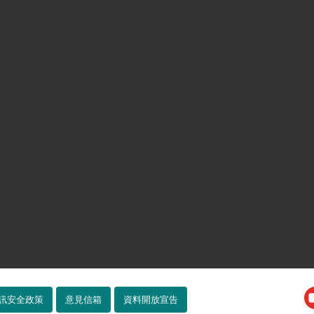
訊安全政策
意見信箱
資料開放宣告