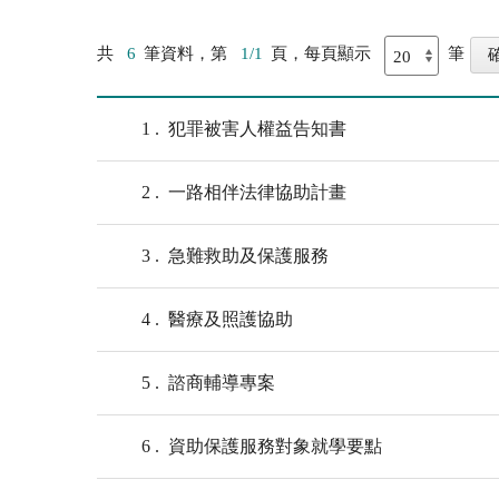
共
6
筆資料，第
1/1
頁，每頁顯示
筆
1
犯罪被害人權益告知書
2
一路相伴法律協助計畫
3
急難救助及保護服務
4
醫療及照護協助
5
諮商輔導專案
6
資助保護服務對象就學要點