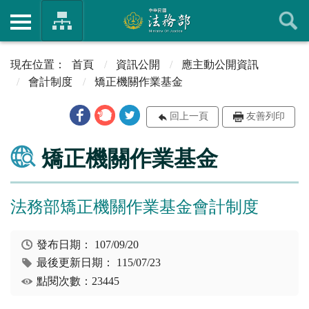
首頁
資訊公開
應主動公開資訊
會計制度
矯正機關作業基金
回上一頁
友善列印
矯正機關作業基金
法務部矯正機關作業基金會計制度
發布日期：
107/09/20
最後更新日期：
115/07/23
點閱次數：23445