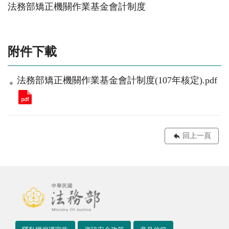
法務部矯正機關作業基金會計制度
附件下載
法務部矯正機關作業基金會計制度(107年核定).pdf
回上一頁