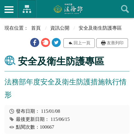
首頁
資訊公開
安全及衛生防護專區
回上一頁
友善列印
安全及衛生防護專區
法務部年度安全及衛生防護措施執行情
形
發布日期：
115/01/08
最後更新日期：
115/06/15
點閱次數：100667