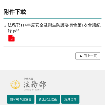
附件下載
法務部114年度安全及衛生防護委員會第1次會議紀
錄.pdf
回上一頁
隱私權保護宣告
資訊安全政策
意見信箱