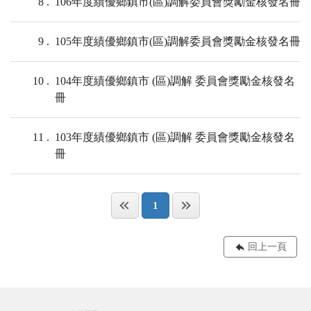
8
106年度績優鄉鎮市(區)調解委員會獎勵金核發名冊
9
105年度績優鄉鎮市(區)調解委員會獎勵金核發名冊
10
104年度績優鄉鎮市 (區)調解 委員會獎勵金核發名
冊
11
103年度績優鄉鎮市 (區)調解 委員會獎勵金核發名
冊
1
回上一頁