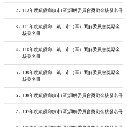
2
112年度績優鄉鎮市(區)調解委員會獎勵金核發名冊
3
111年度績優鄉、鎮、市（區）調解委員會獎勵金
核發名冊
4
110年度績優鄉、鎮、市（區）調解委員會獎勵金
核發名冊
5
109年度績優鄉、鎮、市（區）調解委員會獎勵金
核發名冊
6
108年度績優鄉鎮市(區)調解委員會獎勵金核發名冊
7
107年度績優鄉鎮市(區)調解委員會獎勵金核發名冊