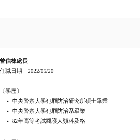
曾信棟處長
任職日期：
2022/05/20
〔學歷〕
中央警察大學犯罪防治研究所碩士畢業
中央警察大學犯罪防治系畢業
82年高等考試觀護人類科及格