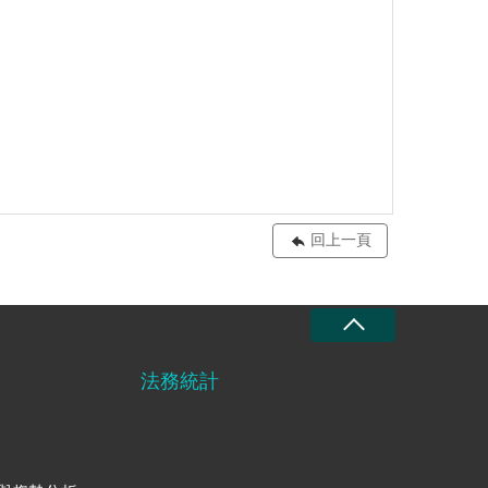
回上一頁
法務統計