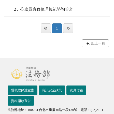
2
公務員廉政倫理規範諮詢管道
1
回上一頁
隱私權保護宣告
資訊安全政策
意見信箱
資料開放宣告
法務部地址：100204 台北市重慶南路一段130號 電話：(02)2191-