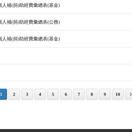
人補(捐)助經費彙總表(基金)
人補(捐)助經費彙總表(公務)
人補(捐)助經費彙總表(基金)
1
2
3
4
5
6
7
8
9
10