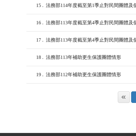
15
法務部114年度截至第1季止對民間團體及個
16
法務部113年度截至第4季止對民間團體及個
17
法務部113年度截至第4季止對民間團體及個
18
法務部113年補助更生保護團體情形
19
法務部112年補助更生保護團體情形