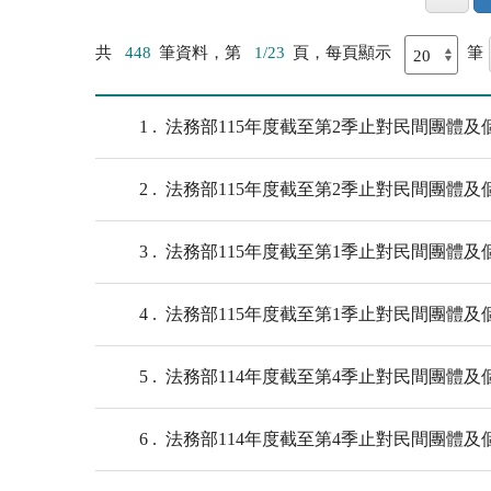
共
448
筆資料，第
1/23
頁，每頁顯示
筆
1
法務部115年度截至第2季止對民間團體及個
2
法務部115年度截至第2季止對民間團體及個
3
法務部115年度截至第1季止對民間團體及個
4
法務部115年度截至第1季止對民間團體及個
5
法務部114年度截至第4季止對民間團體及個
6
法務部114年度截至第4季止對民間團體及個