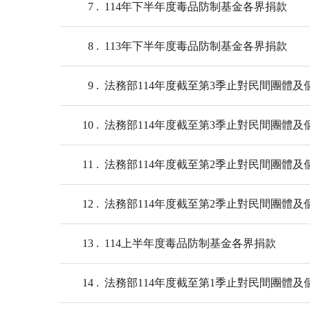
7
114年下半年度毒品防制基金各界捐款
8
113年下半年度毒品防制基金各界捐款
9
法務部114年度截至第3季止對民間團體及個
10
法務部114年度截至第3季止對民間團體及個
11
法務部114年度截至第2季止對民間團體及個
12
法務部114年度截至第2季止對民間團體及個
13
114上半年度毒品防制基金各界捐款
14
法務部114年度截至第1季止對民間團體及個