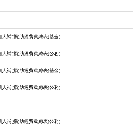
人補(捐)助經費彙總表(基金)
人補(捐)助經費彙總表(公務)
人補(捐)助經費彙總表(基金)
人補(捐)助經費彙總表(公務)
人補(捐)助經費彙總表(公務)