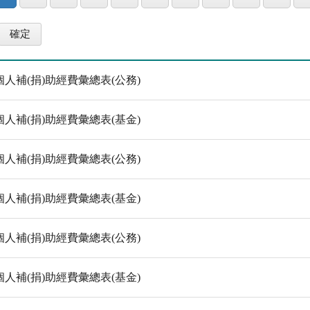
人補(捐)助經費彙總表(公務)
人補(捐)助經費彙總表(基金)
人補(捐)助經費彙總表(公務)
人補(捐)助經費彙總表(基金)
人補(捐)助經費彙總表(公務)
人補(捐)助經費彙總表(基金)