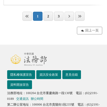
1
2
3
回上一頁
隱私權保護宣告
資訊安全政策
意見信箱
資料開放宣告
法務部地址：100204 台北市重慶南路一段130號 電話：(02)2191-
0189
交通資訊
辦公時間
第二辦公室地址：100006 台北市貴陽街1段235號 電話：(02)2191-