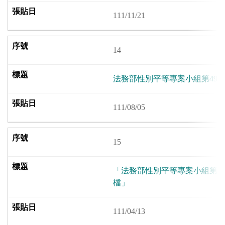
111/11/21
14
法務部性別平等專案小組第49
111/08/05
15
「法務部性別平等專案小組第4
檔」
111/04/13