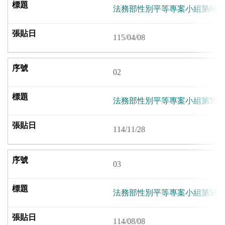
法務部性別平等專案小組第60
115/04/08
02
法務部性別平等專案小組第59
114/11/28
03
法務部性別平等專案小組第58
114/08/08