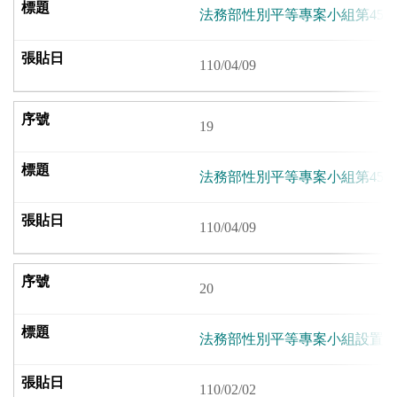
法務部性別平等專案小組第45
110/04/09
19
法務部性別平等專案小組第45
110/04/09
20
法務部性別平等專案小組設置
110/02/02