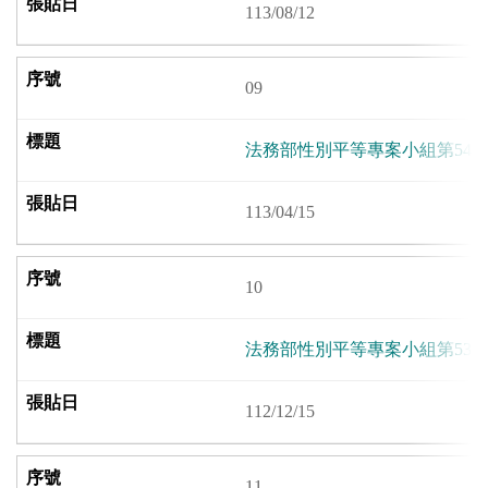
113/08/12
09
法務部性別平等專案小組第54
113/04/15
10
法務部性別平等專案小組第53
112/12/15
11