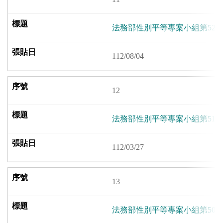
法務部性別平等專案小組第52
112/08/04
12
法務部性別平等專案小組第51
112/03/27
13
法務部性別平等專案小組第50