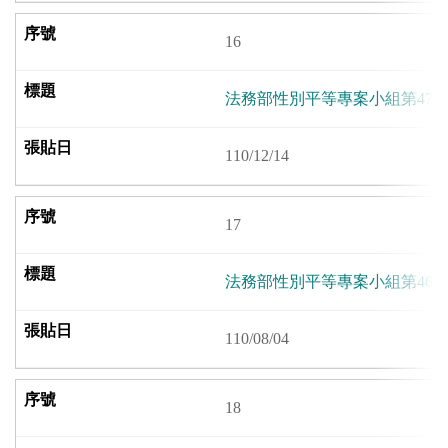
16
法務部性別平等專案小組第47
110/12/14
17
法務部性別平等專案小組第46
110/08/04
18