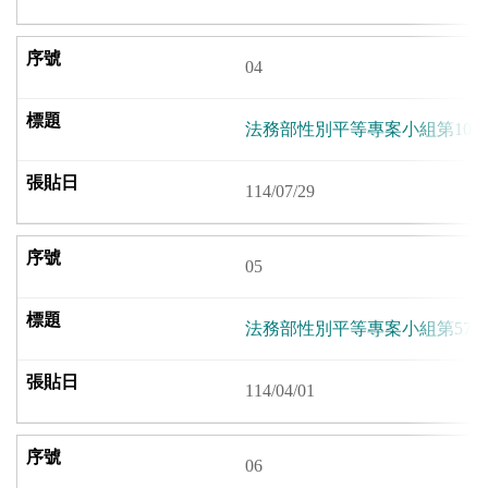
04
法務部性別平等專案小組第10
114/07/29
05
法務部性別平等專案小組第57
114/04/01
06