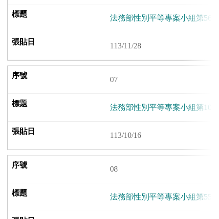
法務部性別平等專案小組第56
113/11/28
07
法務部性別平等專案小組第10
113/10/16
08
法務部性別平等專案小組第55