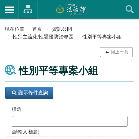
首頁
資訊公開
性別主流化/性騷擾防治專區
性別平等專案小組
回上一頁
性別平等專案小組
顯示條件查詢
標題
(請輸入 標題)