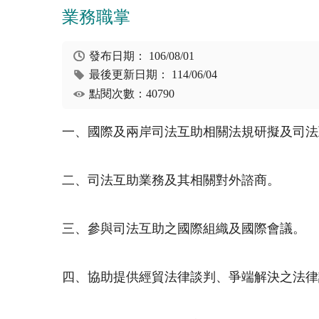
業務職掌
發布日期：
106/08/01
最後更新日期：
114/06/04
點閱次數：40790
一、國際及兩岸司法互助相關法規研擬及司法
二、司法互助業務及其相關對外諮商。
三、參與司法互助之國際組織及國際會議。
四、協助提供經貿法律談判、爭端解決之法律