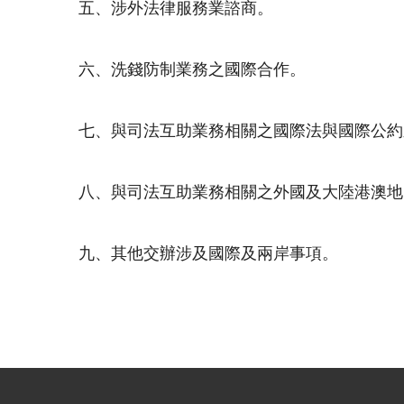
五、涉外法律服務業諮商。
六、洗錢防制業務之國際合作。
七、與司法互助業務相關之國際法與國際公約
八、與司法互助業務相關之外國及大陸港澳地
九、其他交辦涉及國際及兩岸事項。