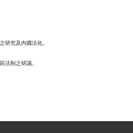
之研究及內國法化。
區法制之研議。