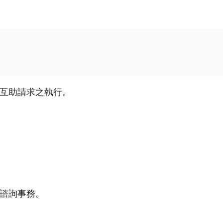
互助請求之執行。
諮詢事務。