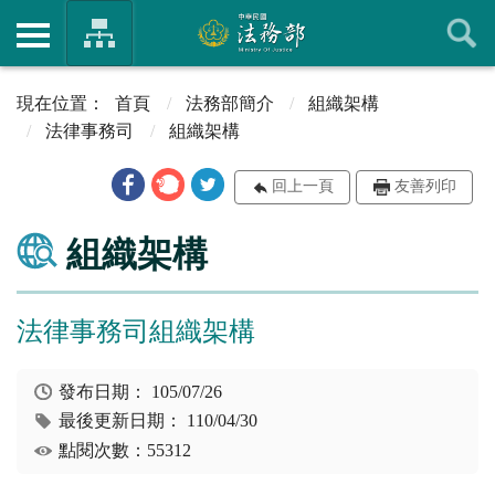
首頁
法務部簡介
組織架構
法律事務司
組織架構
回上一頁
友善列印
組織架構
法律事務司組織架構
發布日期：
105/07/26
最後更新日期：
110/04/30
點閱次數：55312