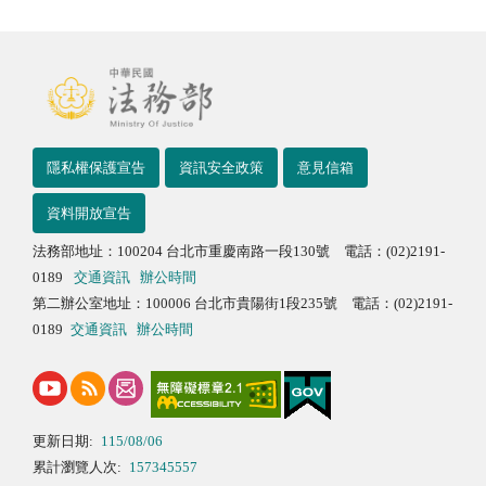
隱私權保護宣告
資訊安全政策
意見信箱
資料開放宣告
法務部地址：100204 台北市重慶南路一段130號 電話：(02)2191-
0189
交通資訊
辦公時間
第二辦公室地址：100006 台北市貴陽街1段235號 電話：(02)2191-
0189
交通資訊
辦公時間
更新日期:
115/08/06
累計瀏覽人次:
157345557