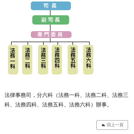
法律事務司，分六科（法務一科、法務二科、法務三
科、法務四科、法務五科、法務六科）辦事。
回上一頁