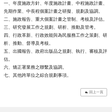
一、年度施政方針、年度施政計畫、中程施政計畫、
先期作業、中長程個案計畫之研擬、規劃及協調。
二、施政報告、重大個案計畫之管制、考核及評估。
三、研究發展工作之規劃、研析、推動及管考。
四、行政革新、行政效能與為民服務工作之策劃、研
析、推動、督導及考核。
五、出國報告、政府出版品之規劃、執行、審核及評
估。
六、矯正署業務之聯繫及協調。
七、其他跨單位之綜合規劃事項。
回上一頁