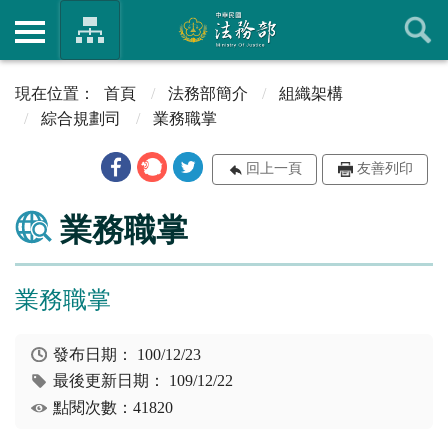
首頁
法務部簡介
組織架構
綜合規劃司
業務職掌
回上一頁
友善列印
業務職掌
業務職掌
發布日期：
100/12/23
最後更新日期：
109/12/22
點閱次數：41820