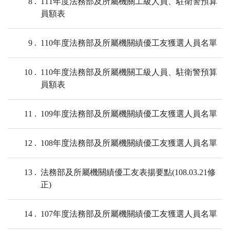
8
111年度法務部及所屬機關工級人員、駐衛警預算
員額表
9
110年度法務部及所屬機關績優工友獲選人員名單
10
110年度法務部及所屬機關工級人員、駐衛警預算
員額表
11
109年度法務部及所屬機關績優工友獲選人員名單
12
108年度法務部及所屬機關績優工友獲選人員名單
13
法務部及所屬機關績優工友表揚要點(108.03.21修
正)
14
107年度法務部及所屬機關績優工友獲選人員名單