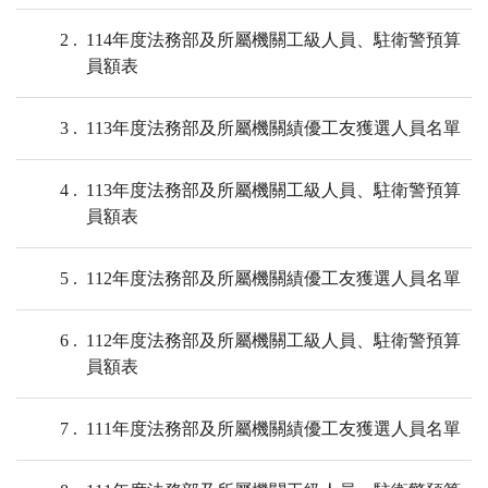
2
114年度法務部及所屬機關工級人員、駐衛警預算
員額表
3
113年度法務部及所屬機關績優工友獲選人員名單
4
113年度法務部及所屬機關工級人員、駐衛警預算
員額表
5
112年度法務部及所屬機關績優工友獲選人員名單
6
112年度法務部及所屬機關工級人員、駐衛警預算
員額表
7
111年度法務部及所屬機關績優工友獲選人員名單