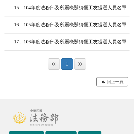
15
104年度法務部及所屬機關績優工友獲選人員名單
16
105年度法務部及所屬機關績優工友獲選人員名單
17
106年度法務部及所屬機關績優工友獲選人員名單
1
回上一頁