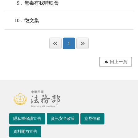
9
無毒有我特映會
10
徵文集
1
回上一頁
隱私權保護宣告
資訊安全政策
意見信箱
資料開放宣告