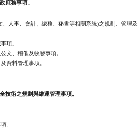
政庶務事項。
文、人事、會計、總務、秘書等相關系統)之規劃、管理
。
議事項。
政公文、稽催及收發事項。
）及資料管理事項。
全技術之規劃與維運管理事項。
事項。