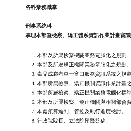
各科業務職掌
刑事系統科
掌理本部暨檢察、矯正體系資訊作業計畫審議
本部及所屬檢察機關業務電腦化之規劃
本部及所屬矯正機關業務電腦化之規劃
毒品成癮者單一窗口服務資訊系統之規
本部所屬檢察、矯正機關資訊作業計畫
本部所屬檢察、矯正機關業務電腦化標
本部及所屬檢察、矯正機關與相關部會
本處預算編列、管控及執行進度檢討。
行政院院長、立法院預擬答稿。