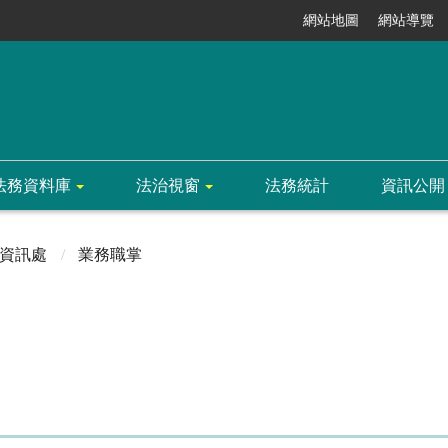
網站地圖
網站導覽
法務資料庫
法治視窗
法務統計
資訊公開
資訊處
業務職掌