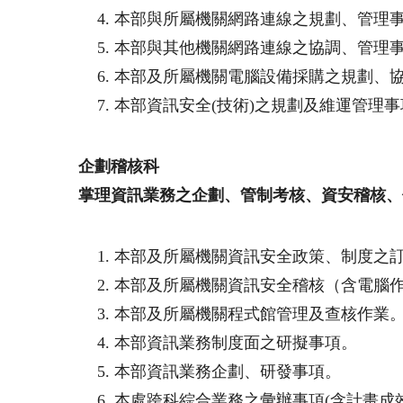
本部與所屬機關網路連線之規劃、管理
本部與其他機關網路連線之協調、管理
本部及所屬機關電腦設備採購之規劃、
本部資訊安全(技術)之規劃及維運管理事
企劃稽核科
掌理資訊業務之企劃、管制考核、資安稽核、
本部及所屬機關資訊安全政策、制度之訂
本部及所屬機關資訊安全稽核（含電腦
本部及所屬機關程式館管理及查核作業
本部資訊業務制度面之研擬事項。
本部資訊業務企劃、研發事項。
本處跨科綜合業務之彙辦事項(含計畫成