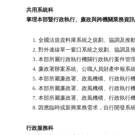
共用系統科
掌理本部暨行政執行、廉政與跨機關業務資訊
全國法規資料庫系統之規劃、協調及推
對外連線單一窗口系統之規劃、協調及
本部所屬行政執行機關行政執行案件管
廉政署辦案系統、公職人員財產申報系
本部所屬廉政署、政風機構、行政執行
本部所屬廉政署、政風機構、行政執行
本部所屬廉政署、政風機構、行政執行
因應臨時或新興業務需求，自行開發系
行政服務科