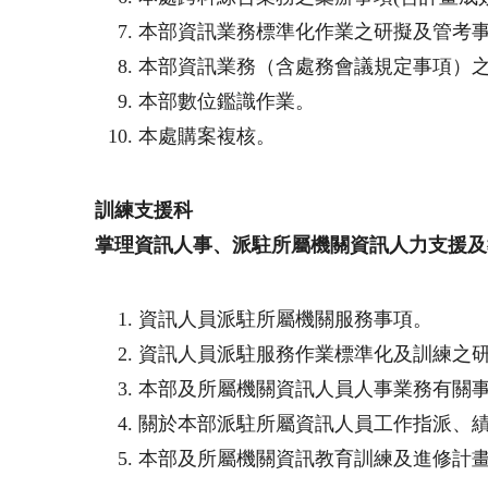
本部資訊業務標準化作業之研擬及管考
本部資訊業務（含處務會議規定事項）
本部數位鑑識作業。
本處購案複核。
訓練支援科
掌理資訊人事、派駐所屬機關資訊人力支援及
資訊人員派駐所屬機關服務事項。
資訊人員派駐服務作業標準化及訓練之
本部及所屬機關資訊人員人事業務有關事
關於本部派駐所屬資訊人員工作指派、
本部及所屬機關資訊教育訓練及進修計