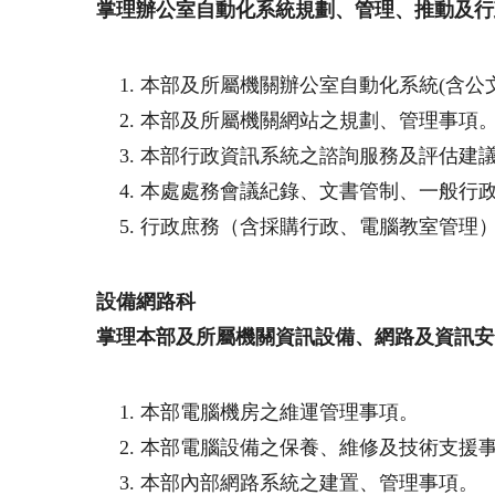
掌理辦公室自動化系統規劃、管理、推動及行
本部及所屬機關辦公室自動化系統(含公
本部及所屬機關網站之規劃、管理事項
本部行政資訊系統之諮詢服務及評估建
本處處務會議紀錄、文書管制、一般行
行政庶務（含採購行政、電腦教室管理
設備網路科
掌理本部及所屬機關資訊設備、網路及資訊安
本部電腦機房之維運管理事項。
本部電腦設備之保養、維修及技術支援
本部內部網路系統之建置、管理事項。