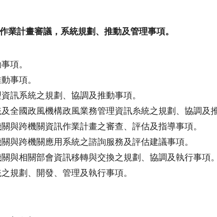
作業計畫審議，系統規劃、推動及管理事項。
動事項。
推動事項。
理資訊系統之規劃、協調及推動事項。
統及全國政風機構政風業務管理資訊糸統之規劃、協調及
機關與跨機關資訊作業計畫之審查、評估及指導事項。
機關與跨機關應用系統之諮詢服務及評估建議事項。
機關與相關部會資訊移轉與交換之規劃、協調及執行事項
統之規劃、開發、管理及執行事項。