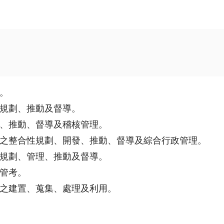
。
規劃、推動及督導。
、推動、督導及稽核管理。
之整合性規劃、開發、推動、督導及綜合行政管理。
規劃、管理、推動及督導。
管考。
之建置、蒐集、處理及利用。