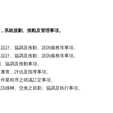
，系統規劃、推動及管理事項
。
、設計、協調及推動、諮詢服務等事項。
、設計、協調及推動、諮詢服務等事項。
劃、協調及推動事項。
之審查、評估及指導事項。
準作業程序之研議訂定事項。
資訊移轉、交換之規劃、協調及執行事項。