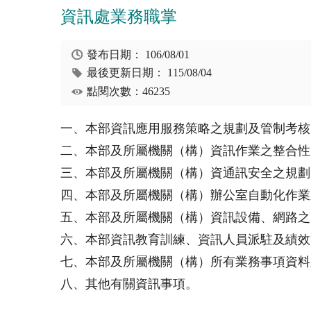
資訊處業務職掌
發布日期：
106/08/01
最後更新日期：
115/08/04
點閱次數：46235
一、本部資訊應用服務策略之規劃及管制考核
二、本部及所屬機關（構）資訊作業之整合性
三、本部及所屬機關（構）資通訊安全之規劃
四、本部及所屬機關（構）辦公室自動化作業
五、本部及所屬機關（構）資訊設備、網路之
六、本部資訊教育訓練、資訊人員派駐及績效
七、本部及所屬機關（構）所有業務事項資料
八、其他有關資訊事項。