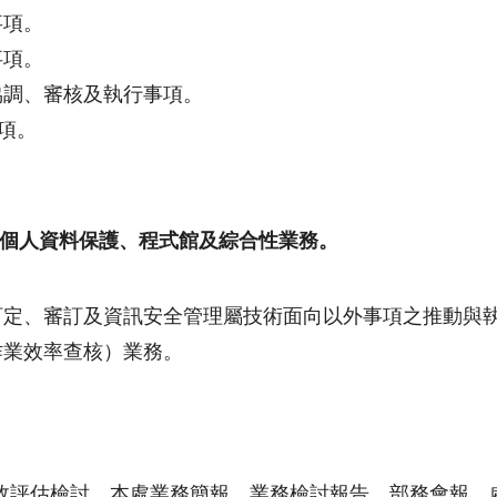
事項。
事項。
協調、審核及執行事項。
項。
個人資料保護、程式館及綜合性業務。
定、審訂及資訊安全管理屬技術面向以外事項之推動與執行(
作業效率查核）業務。
。
效評估檢討、本處業務簡報、業務檢討報告、部務會報、