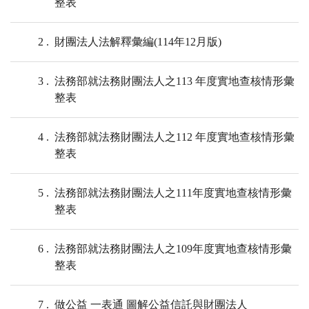
整表
2
財團法人法解釋彙編(114年12月版)
3
法務部就法務財團法人之113 年度實地查核情形彙
整表
4
法務部就法務財團法人之112 年度實地查核情形彙
整表
5
法務部就法務財團法人之111年度實地查核情形彙
整表
6
法務部就法務財團法人之109年度實地查核情形彙
整表
7
做公益 一表通 圖解公益信託與財團法人