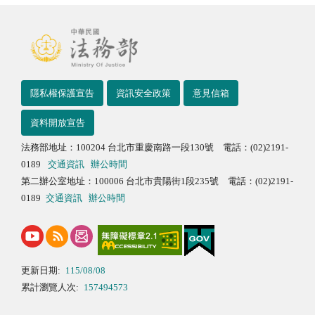
隱私權保護宣告
資訊安全政策
意見信箱
資料開放宣告
法務部地址：100204 台北市重慶南路一段130號 電話：(02)2191-
0189
交通資訊
辦公時間
第二辦公室地址：100006 台北市貴陽街1段235號 電話：(02)2191-
0189
交通資訊
辦公時間
更新日期:
115/08/08
累計瀏覽人次:
157494573