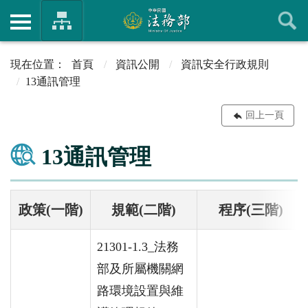
首頁
資訊公開
資訊安全行政規則
13通訊管理
回上一頁
13通訊管理
政策(一階)
規範(二階)
程序(三階)
21301-1.3_法務
部及所屬機關網
路環境設置與維