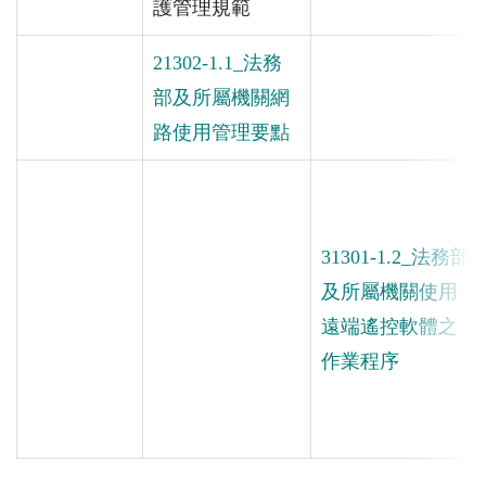
護管理規範
21302-1.1_法務
部及所屬機關網
路使用管理要點
31301-1.2_法務部
及所屬機關使用
遠端遙控軟體之
作業程序