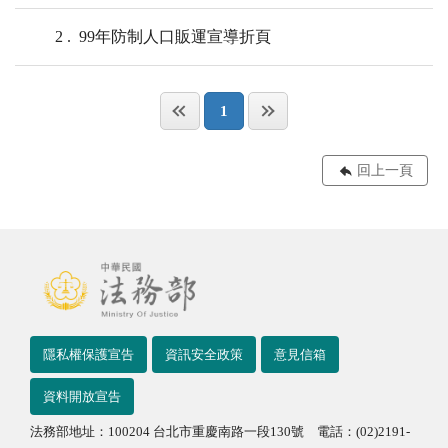
2
99年防制人口販運宣導折頁
1
回上一頁
隱私權保護宣告
資訊安全政策
意見信箱
資料開放宣告
法務部地址：100204 台北市重慶南路一段130號 電話：(02)2191-