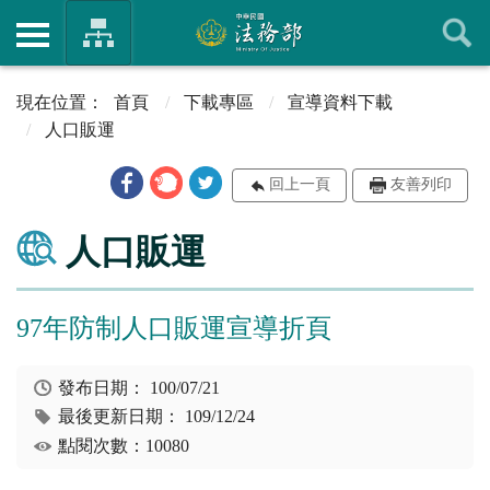
首頁
下載專區
宣導資料下載
人口販運
回上一頁
友善列印
人口販運
97年防制人口販運宣導折頁
發布日期：
100/07/21
最後更新日期：
109/12/24
點閱次數：10080