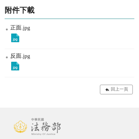
附件下載
正面.jpg
反面.jpg
回上一頁