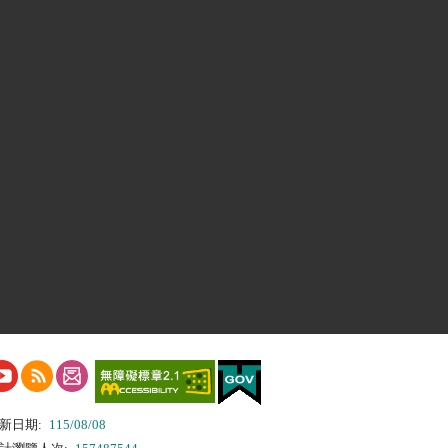
新日期:
115/08/08