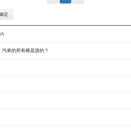
A
，汽車的所有權是誰的？