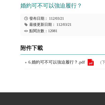
婚約可不可以強迫履行？
發布日期：
112/03/21
最後更新日期：
112/03/21
點閱次數：12081
附件下載
6.婚約可不可以強迫履行？.pdf
(